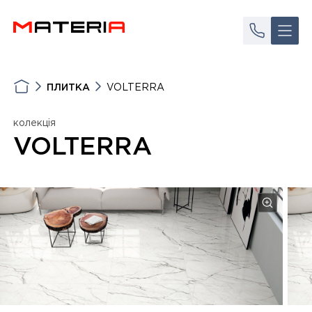
ПЛИТКА
VOLTERRA
колекція
VOLTERRA