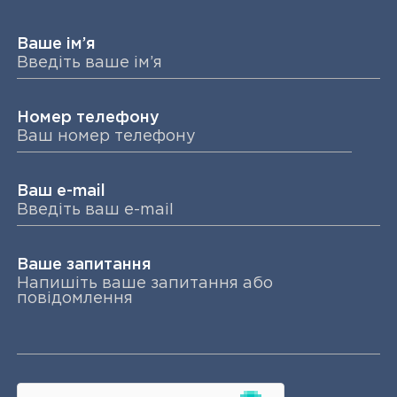
Ваше ім’я
Номер телефону
Ваш e-mail
Ваше запитання