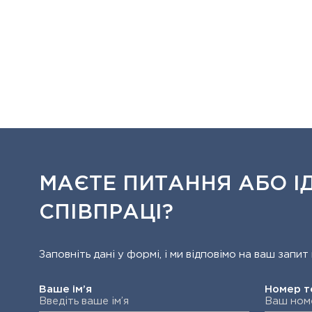
МАЄТЕ ПИТАННЯ АБО ІД
СПІВПРАЦІ?
Заповніть дані у формі, і ми відповімо на ваш зап
Ваше ім’я
Номер 