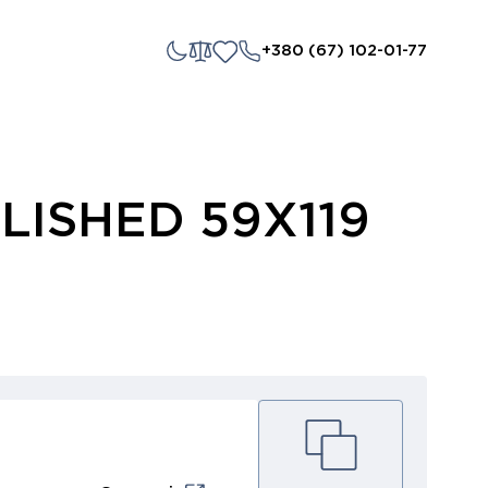
+380 (67) 102-01-77
LISHED 59X119