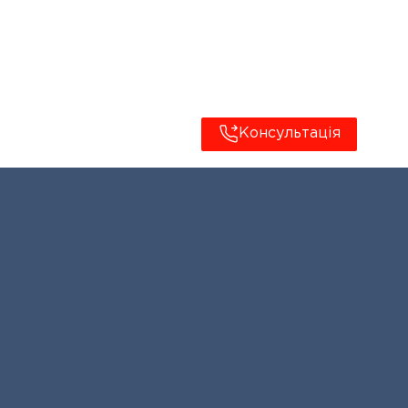
Консультація