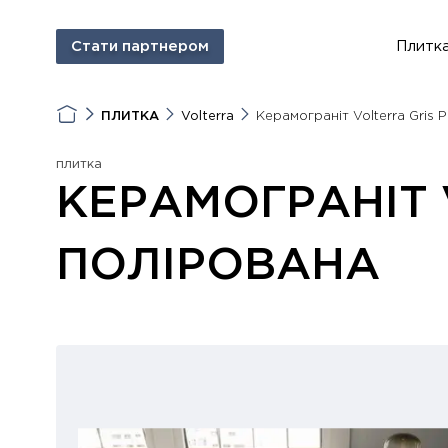
Стати партнером
Плитк
ПЛИТКА
Volterra
Керамограніт Volterra Gris 
плитка
КЕРАМОГРАНІТ 
ПОЛІРОВАНА