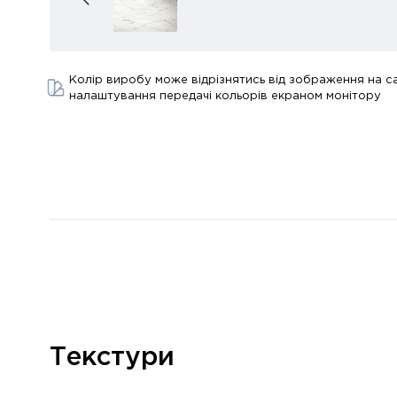
Колір виробу може відрізнятись від зображення на са
налаштування передачі кольорів екраном монітору
Текстури