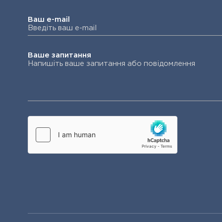
Ваш e-mail
Ваше запитання