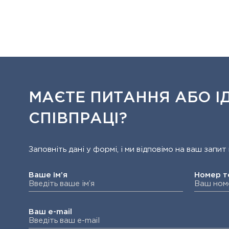
МАЄТЕ ПИТАННЯ АБО ІД
СПІВПРАЦІ?
Заповніть дані у формі, і ми відповімо на ваш зап
Ваше ім’я
Номер 
Ваш e-mail