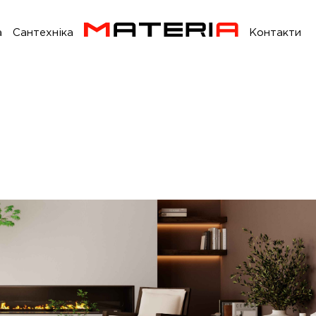
а
Сантехніка
Контакти