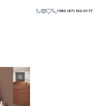
+380 (67) 102-01-77