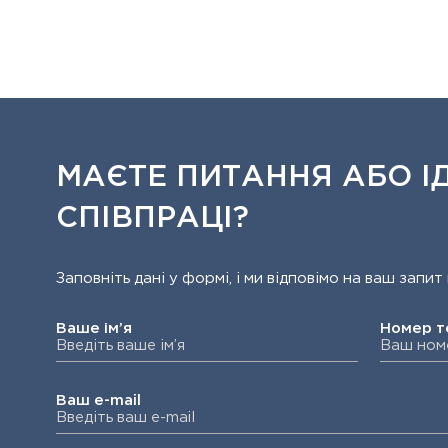
МАЄТЕ ПИТАННЯ АБО ІД
СПІВПРАЦІ?
Заповніть дані у формі, і ми відповімо на ваш зап
Ваше ім’я
Номер 
Ваш e-mail