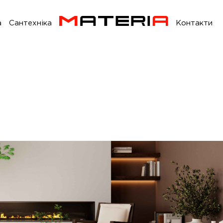
а
Сантехніка
Контакти