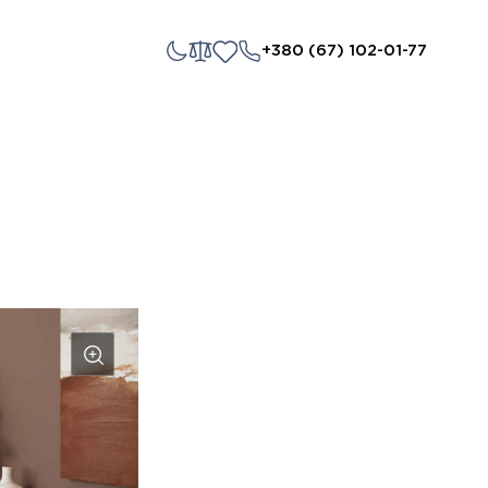
+380 (67) 102-01-77