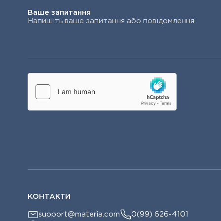
Ваше запитання
КОНТАКТИ
support@materia.com
0(99) 626-4101