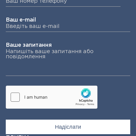
Ваш e-mail
Ваше запитання