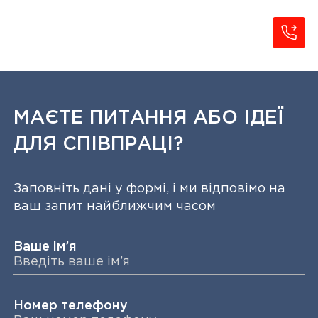
МАЄТЕ ПИТАННЯ АБО ІДЕЇ
ДЛЯ СПІВПРАЦІ?
Заповніть дані у формі, і ми відповімо на
ваш запит найближчим часом
Ваше ім’я
Номер телефону