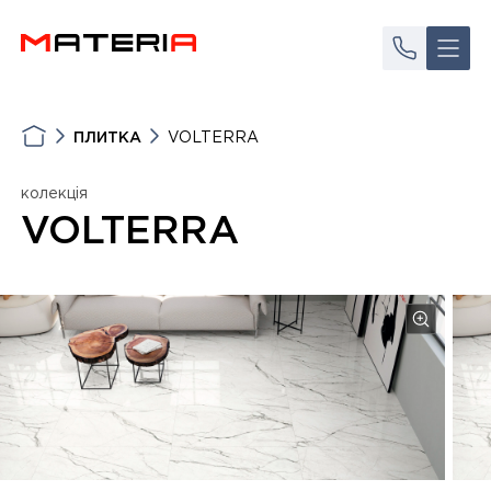
ПЛИТКА
VOLTERRA
колекція
VOLTERRA