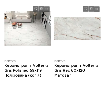
плитка
плитка
Керамограніт Volterra
Керамограніт Volterra
Gris Polished 59x119
Gris Rec 60x120
Полірована (копія)
Матова 1